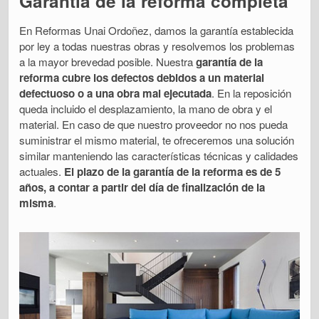
Garantía de la reforma completa
En Reformas Unai Ordoñez, damos la garantía establecida
por ley a todas nuestras obras y resolvemos los problemas
a la mayor brevedad posible. Nuestra
garantía de la
reforma cubre los defectos debidos a un material
defectuoso o a una obra mal ejecutada
. En la reposición
queda incluido el desplazamiento, la mano de obra y el
material. En caso de que nuestro proveedor no nos pueda
suministrar el mismo material, te ofreceremos una solución
similar manteniendo las características técnicas y calidades
actuales.
El plazo de la garantía de la reforma es de 5
años, a contar a partir del día de finalización de la
misma
.