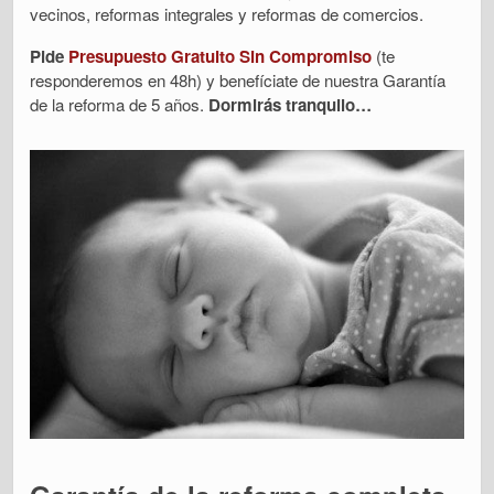
vecinos, reformas integrales y reformas de comercios.
Pide
Presupuesto Gratuito Sin Compromiso
(te
responderemos en 48h) y benefíciate de nuestra Garantía
de la reforma de 5 años.
Dormirás tranquilo…