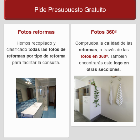
Pide Presupuesto Gratuito
Fotos reformas
Fotos 360º
Hemos recopilado y
Comprueba la
de las
calidad
clasificado
todas las fotos de
, a través de las
reformas
reformas por tipo de reforma
. También
fotos en 360º
para facilitar la consulta.
encontrarás este
logo en
.
otras secciones