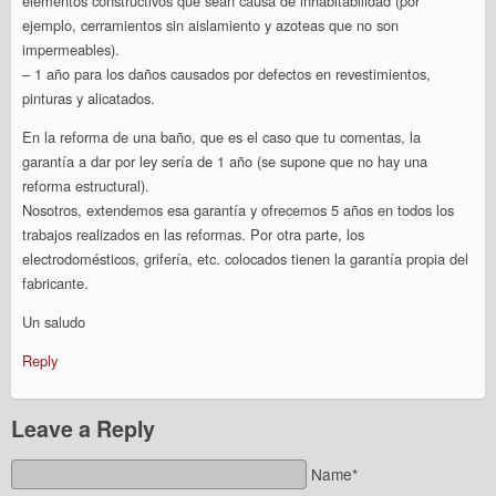
elementos constructivos que sean causa de inhabitabilidad (por
ejemplo, cerramientos sin aislamiento y azoteas que no son
impermeables).
– 1 año para los daños causados por defectos en revestimientos,
pinturas y alicatados.
En la reforma de una baño, que es el caso que tu comentas, la
garantía a dar por ley sería de 1 año (se supone que no hay una
reforma estructural).
Nosotros, extendemos esa garantía y ofrecemos 5 años en todos los
trabajos realizados en las reformas. Por otra parte, los
electrodomésticos, grifería, etc. colocados tienen la garantía propia del
fabricante.
Un saludo
Reply
Leave a Reply
Name*