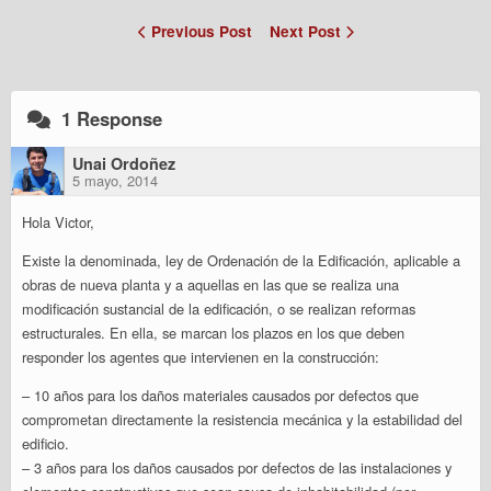
Previous Post
Next Post
1 Response
Unai Ordoñez
5 mayo, 2014
Hola Victor,
Existe la denominada, ley de Ordenación de la Edificación, aplicable a
obras de nueva planta y a aquellas en las que se realiza una
modificación sustancial de la edificación, o se realizan reformas
estructurales. En ella, se marcan los plazos en los que deben
responder los agentes que intervienen en la construcción:
– 10 años para los daños materiales causados por defectos que
comprometan directamente la resistencia mecánica y la estabilidad del
edificio.
– 3 años para los daños causados por defectos de las instalaciones y