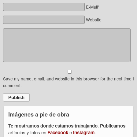
E-Mail*
Website
Save my name, email, and website in this browser for the next time I
comment.
Publish
Imágenes a pie de obra
Te mostramos donde estamos trabajando
.
Publicamos
artículos y fotos en
Facebook
e
Instagram
.