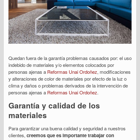
Quedan fuera de la garantía problemas causados por: el uso
indebido de materiales y/o elementos colocados por
personas ajenas a
Reformas Unai Ordoñez
, modificaciones
y alteraciones de color de materiales por efecto de la luz o
clima y daños o problemas derivados de la intervención de
personas ajenas a
Reformas Unai Ordoñez
.
Garantía y calidad de los
materiales
Para garantizar una buena calidad y seguridad a nuestros
clientes,
creemos que es importante trabajar con