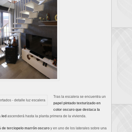
Tras la escalera se encuentra un
papel pintado texturizado en
color oscuro que destaca la
a led
ascenderá hasta la planta primera de la vivienda.
á de terciopelo marrón oscuro
y en uno de los laterales sobre una