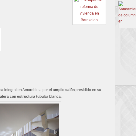
rma integral en Amorebieta por el
amplio salón
presidido en su
alera con estructura tubular blanca
.