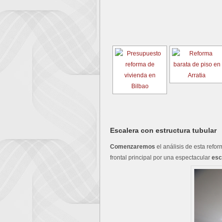
Escalera con estructura tubular
Comenzaremos
el análisis de esta refo
frontal principal por una espectacular
esc