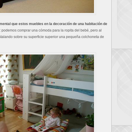
mental que estos muebles en la decoración de una habitación de
: podemos comprar una cómoda para la ropita del bebé, pero al
talando sobre su superficie superior una pequeña colchoneta de