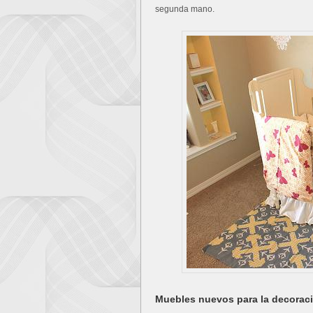
segunda mano.
Muebles nuevos para la decorac