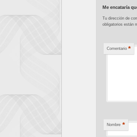
Me encataría qu
Tu dirección de cor
obligatorios están
*
Comentario
*
Nombre