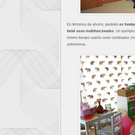
En términos de ahorro, también
es funda
bebé sean multifuncionales
. Un ejemplo
mismo tiempo usarla como cambiador, ins
sobremesa.