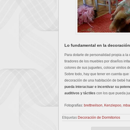
Lo fundamental en la decoración
Para dotarle de personalidad propia a l
tiradores de los muebles por diseños infa
colores de sus juguetes, colocar vinilos 
Sobre todo, hay que tener en cuenta que l
decoración de una habitación de bebé ha
pueda interactuar e incentivar su poten
auditivos y táctiles
con los que pueda ju
Fotografías:
brettneilson
,
Kenziepoo
,
mba
Etiquetas
Decoración de Dormitorios