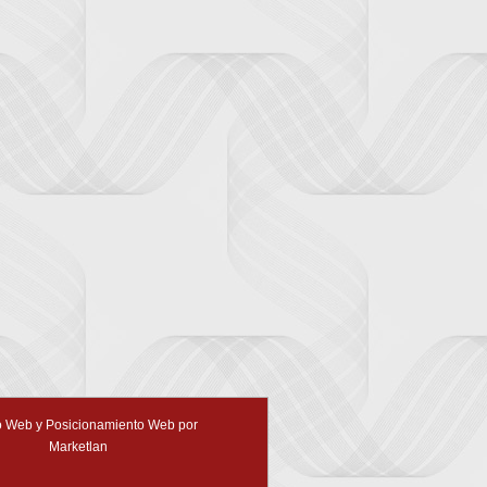
 Web y Posicionamiento Web por
Marketlan