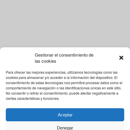
Gestionar el consentimiento de
las cookies
Para ofrecer las mejores experiencias, utilizamos tecnologías como las
cookies para almacenar y/o acceder a la información del dispositivo. El
consentimiento de estas tecnologías nos permitirá procesar datos como el
comportamiento de navegación o las identificaciones únicas en este sitio.
No consentir o retirar el consentimiento, puede afectar negativamente a
ciertas características y funciones.
Aceptar
Denegar