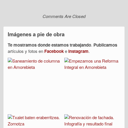
Comments Are Closed
Imágenes a pie de obra
Te mostramos donde estamos trabajando
.
Publicamos
artículos y fotos en
Facebook
e
Instagram
.