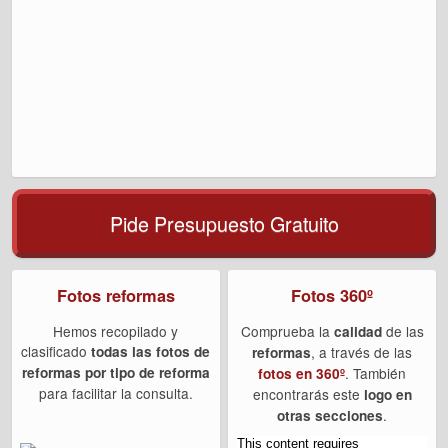
Pide Presupuesto Gratuito
Fotos reformas
Fotos 360º
Hemos recopilado y
Comprueba la
de las
calidad
clasificado
todas las fotos de
, a través de las
reformas
reformas por tipo de reforma
. También
fotos en 360º
para facilitar la consulta.
encontrarás este
logo en
.
otras secciones