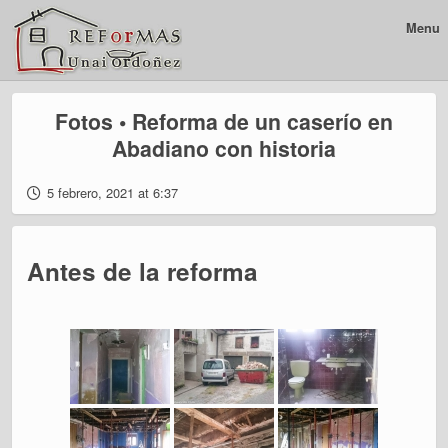
Menu
Fotos • Reforma de un caserío en
Abadiano con historia
5 febrero, 2021 at 6:37
Antes de la reforma