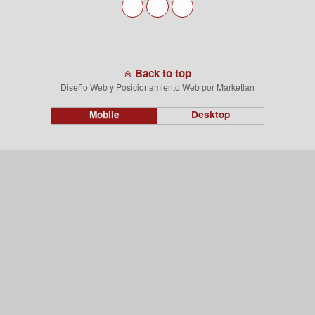
Back to top
Diseño Web y Posicionamiento Web por Marketlan
Mobile
Desktop