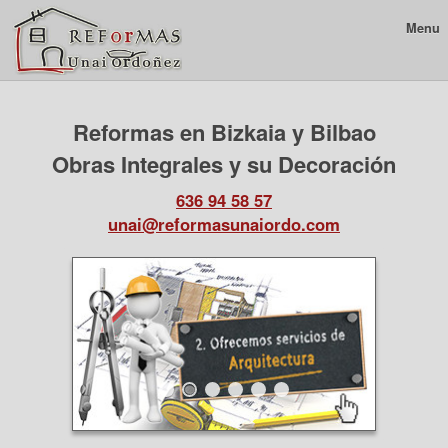
Menu
Reformas en Bizkaia y Bilbao
Obras Integrales y su Decoración
636 94 58 57
unai@reformasunaiordo.com