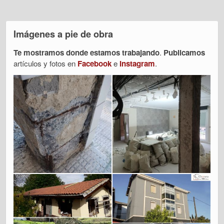
Imágenes a pie de obra
Te mostramos donde estamos trabajando
.
Publicamos
artículos y fotos en
Facebook
e
Instagram
.