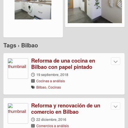
Tags › Bilbao
Reforma de una cocina en
Bilbao con papel pintado
19 septiembre, 2018
Cocinas a análisis
Bilbao
,
Cocinas
Reforma y renovación de un
comercio en Bilbao
22 diciembre, 2016
Comercios a análisis