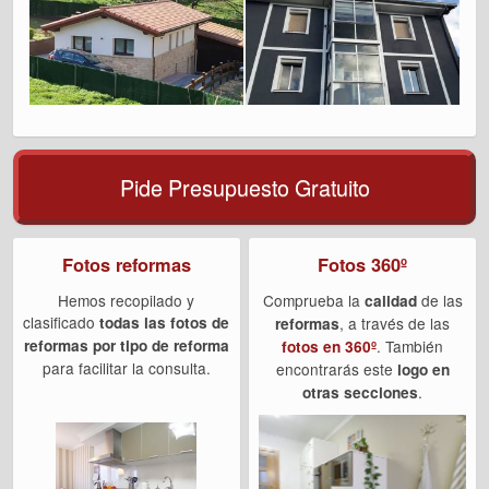
Pide Presupuesto Gratuito
Fotos reformas
Fotos 360º
Hemos recopilado y
Comprueba la
de las
calidad
clasificado
todas las fotos de
, a través de las
reformas
reformas por tipo de reforma
. También
fotos en 360º
para facilitar la consulta.
encontrarás este
logo en
.
otras secciones