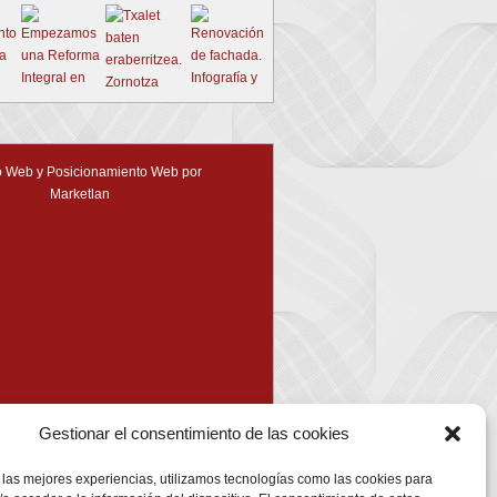
 Web y Posicionamiento Web por
Marketlan
Gestionar el consentimiento de las cookies
 las mejores experiencias, utilizamos tecnologías como las cookies para