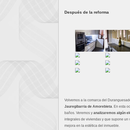
Después de la reforma
Volvemos a la comarca del Duranguesado
Jauregibarria de Amorebieta
. En esta o
baños. Veremos y
analizaremos algún el
integrales de viviendas y que supone un 
mejora en la estética del inmueble.