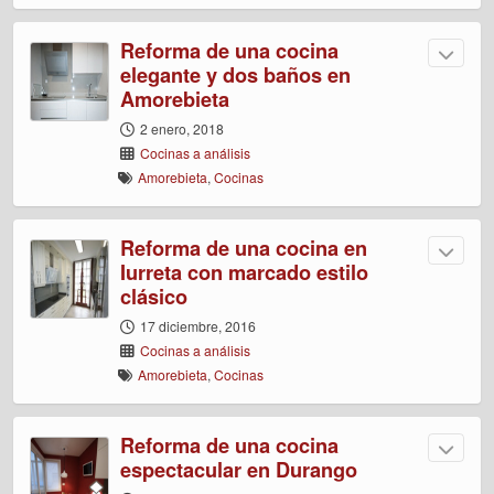
Reforma de una cocina
elegante y dos baños en
Amorebieta
2 enero, 2018
Cocinas a análisis
Amorebieta
,
Cocinas
Reforma de una cocina en
Iurreta con marcado estilo
clásico
17 diciembre, 2016
Cocinas a análisis
Amorebieta
,
Cocinas
Reforma de una cocina
espectacular en Durango