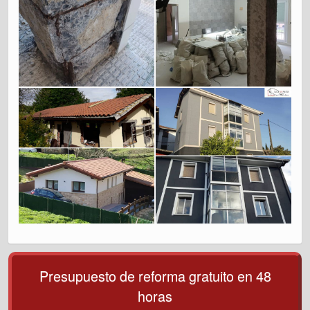
Presupuesto de reforma gratuito en 48
horas