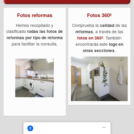
Fotos reformas
Fotos 360º
Hemos recopilado y
Comprueba la
de las
calidad
clasificado
todas las fotos de
, a través de las
reformas
reformas por tipo de reforma
. También
fotos en 360º
para facilitar la consulta.
encontrarás este
logo en
.
otras secciones