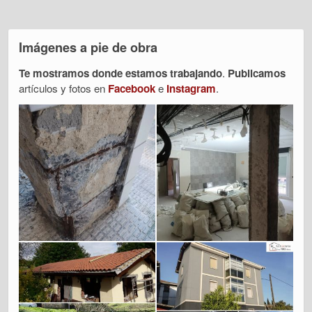
Imágenes a pie de obra
Te mostramos donde estamos trabajando
.
Publicamos
artículos y fotos en
Facebook
e
Instagram
.