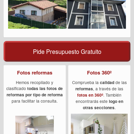
Pide Presupuesto Gratuito
Fotos reformas
Fotos 360º
Hemos recopilado y
Comprueba la
de las
calidad
clasificado
todas las fotos de
, a través de las
reformas
reformas por tipo de reforma
. También
fotos en 360º
para facilitar la consulta.
encontrarás este
logo en
.
otras secciones