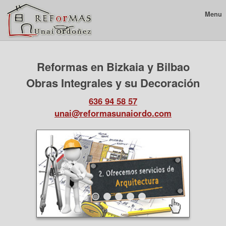
Menu
Reformas en Bizkaia y Bilbao
Obras Integrales y su Decoración
636 94 58 57
unai@reformasunaiordo.com