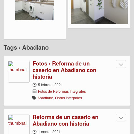
Tags › Abadiano
Fotos • Reforma de un
caserío en Abadiano con
historia
5 febrero, 2021
Fotos de Reformas Integrales
Abadiano
,
Obras Integrales
Reforma de un caserío en
Abadiano con historia
1 enero, 2021