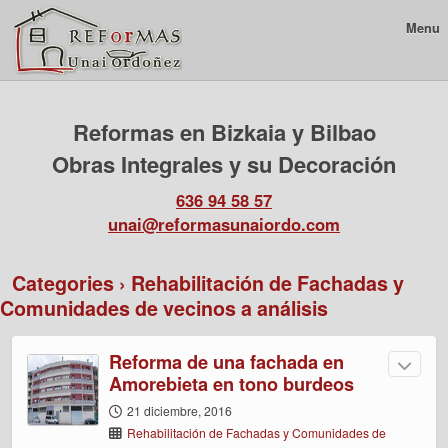
Menu
Reformas en Bizkaia y Bilbao
Obras Integrales y su Decoración
636 94 58 57
unai@reformasunaiordo.com
Categories ›
Rehabilitación de Fachadas y
Comunidades de vecinos a análisis
Reforma de una fachada en
Amorebieta en tono burdeos
21 diciembre, 2016
Rehabilitación de Fachadas y Comunidades de