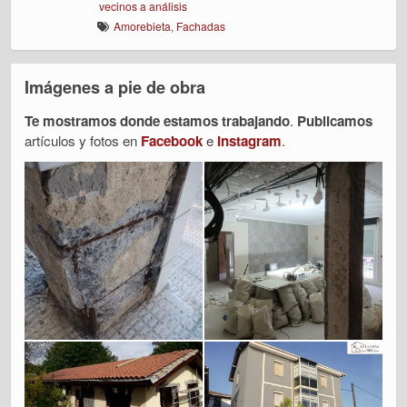
vecinos a análisis
Amorebieta
,
Fachadas
Imágenes a pie de obra
Te mostramos donde estamos trabajando
.
Publicamos
artículos y fotos en
Facebook
e
Instagram
.