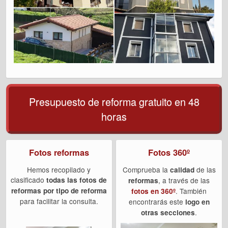
Presupuesto de reforma gratuito en 48
horas
Fotos reformas
Fotos 360º
Hemos recopilado y
Comprueba la
de las
calidad
clasificado
todas las fotos de
, a través de las
reformas
reformas por tipo de reforma
. También
fotos en 360º
para facilitar la consulta.
encontrarás este
logo en
.
otras secciones