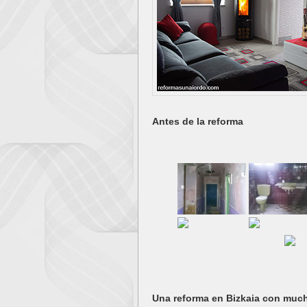
Antes de la reforma
Una reforma en Bizkaia con much