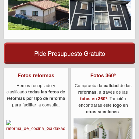
Pide Presupuesto Gratuito
Fotos reformas
Fotos 360º
Hemos recopilado y
Comprueba la
de las
calidad
clasificado
todas las fotos de
, a través de las
reformas
reformas por tipo de reforma
. También
fotos en 360º
para facilitar la consulta.
encontrarás este
logo en
.
otras secciones