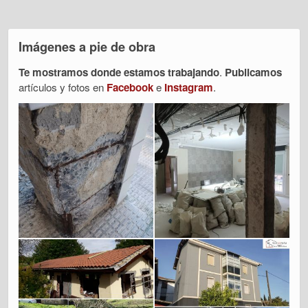
Imágenes a pie de obra
Te mostramos donde estamos trabajando
.
Publicamos
artículos y fotos en
Facebook
e
Instagram
.