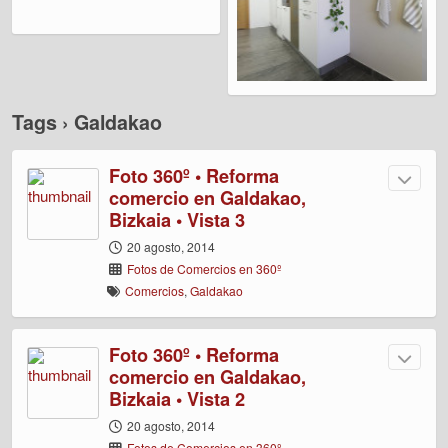
Tags › Galdakao
Foto 360º • Reforma
comercio en Galdakao,
Bizkaia • Vista 3
20 agosto, 2014
Fotos de Comercios en 360º
Comercios
,
Galdakao
Foto 360º • Reforma
comercio en Galdakao,
Bizkaia • Vista 2
20 agosto, 2014
Fotos de Comercios en 360º