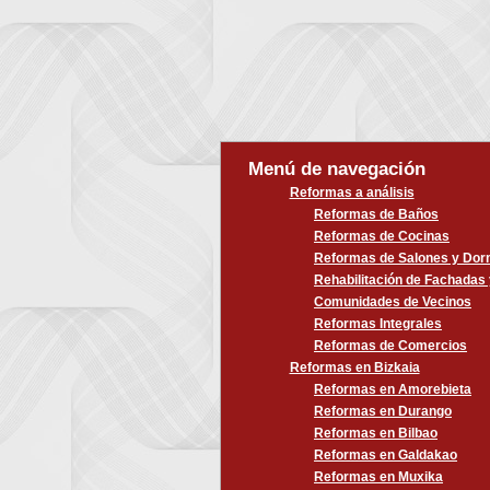
Menú de navegación
Reformas a análisis
Reformas de Baños
Reformas de Cocinas
Reformas de Salones y Dorm
Rehabilitación de Fachadas
Comunidades de Vecinos
Reformas Integrales
Reformas de Comercios
Reformas en Bizkaia
Reformas en Amorebieta
Reformas en Durango
Reformas en Bilbao
Reformas en Galdakao
Reformas en Muxika