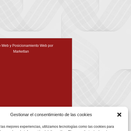
 Web y Posicionamiento Web por
Marketlan
Gestionar el consentimiento de las cookies
 las mejores experiencias, utilizamos tecnologías como las cookies para