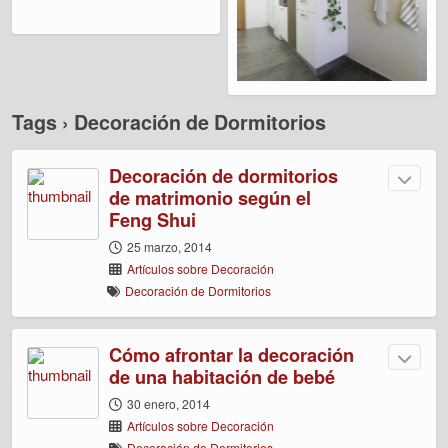
Tags › Decoración de Dormitorios
Decoración de dormitorios
de matrimonio según el
Feng Shui
25 marzo, 2014
Artículos sobre Decoración
Decoración de Dormitorios
Cómo afrontar la decoración
de una habitación de bebé
30 enero, 2014
Artículos sobre Decoración
Decoración de Dormitorios