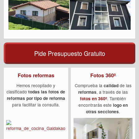
Pide Presupuesto Gratuito
Fotos reformas
Fotos 360º
Hemos recopilado y
Comprueba la
de las
calidad
clasificado
todas las fotos de
, a través de las
reformas
reformas por tipo de reforma
. También
fotos en 360º
para facilitar la consulta.
encontrarás este
logo en
.
otras secciones