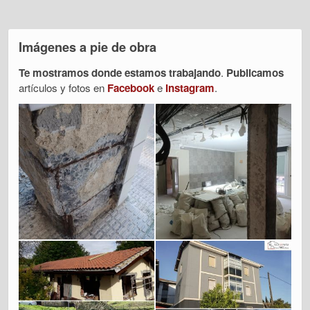
Imágenes a pie de obra
Te mostramos donde estamos trabajando
.
Publicamos
artículos y fotos en
Facebook
e
Instagram
.