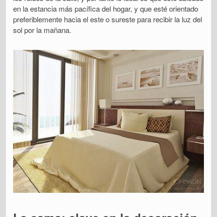
en la estancia más pacífica del hogar, y que esté orientado
preferiblemente hacia el este o sureste para recibir la luz del
sol por la mañana.