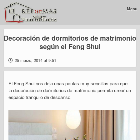
Menu
Decoración de dormitorios de matrimonio
según el Feng Shui
25 marzo, 2014 at 9:51
El Feng Shui nos deja unas pautas muy sencillas para que
la decoración de dormitorios de matrimonio permita crear un
espacio tranquilo de descanso.