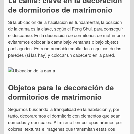
La cama: clave en la decoración
de dormitorios de matrimonio
Si la ubicación de la habitación es fundamental, la posición
de la cama es la clave, según el Feng Shui, para conseguir
el descanso. En la decoración de dormitorios de matrimonio
evitaremos colocar la cama bajo ventanas o bajo objetos
puntiagudos. Es recomendable ocultar las esquinas de las
paredes (si las hay) y colocar un cabecero en la pared.
Objetos para la decoración de
dormitorios de matrimonio
Seguimos buscando la tranquilidad en la habitación y, por
tanto, decoraremos el dormitorio con elementos que sean
cómodos y sensuales. Al mismo tiempo, apostaremos por
colores, texturas e imágenes que transmitan estas dos