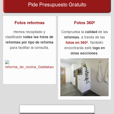
Pide Presupuesto Gratuito
Fotos reformas
Fotos 360º
Hemos recopilado y
Comprueba la
de las
calidad
clasificado
todas las fotos de
, a través de las
reformas
reformas por tipo de reforma
. También
fotos en 360º
para facilitar la consulta.
encontrarás este
logo en
.
otras secciones