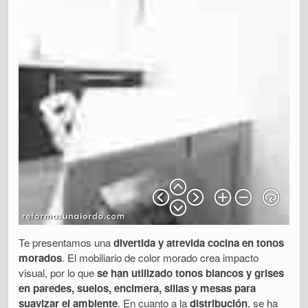
Te presentamos una
divertida y atrevida cocina en tonos
morados
. El mobiliario de color morado crea impacto
visual, por lo que
se han utilizado tonos blancos y grises
en paredes, suelos, encimera, sillas y mesas para
suavizar el ambiente
. En cuanto a la
distribución
, se ha