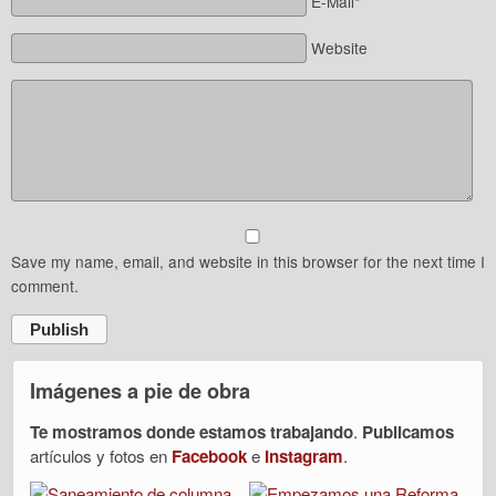
E-Mail*
Website
Save my name, email, and website in this browser for the next time I
comment.
Publish
Imágenes a pie de obra
Te mostramos donde estamos trabajando
.
Publicamos
artículos y fotos en
Facebook
e
Instagram
.