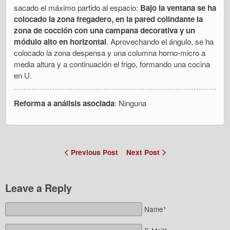
sacado el máximo partido al espacio:
Bajo la ventana se ha
colocado la zona fregadero, en la pared colindante la
zona de cocción con una campana decorativa y un
módulo alto en horizontal
. Aprovechando el ángulo, se ha
colocado la zona despensa y una columna horno-micro a
media altura y a continuación el frigo, formando una cocina
en U.
Reforma a análisis asociada
: Ninguna
Previous Post
Next Post
Leave a Reply
Name*