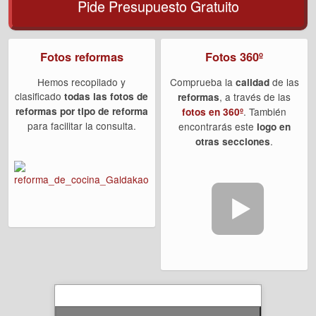
Pide Presupuesto Gratuito
Fotos reformas
Fotos 360º
Hemos recopilado y
Comprueba la
de las
calidad
clasificado
todas las fotos de
, a través de las
reformas
reformas por tipo de reforma
. También
fotos en 360º
para facilitar la consulta.
encontrarás este
logo en
.
otras secciones