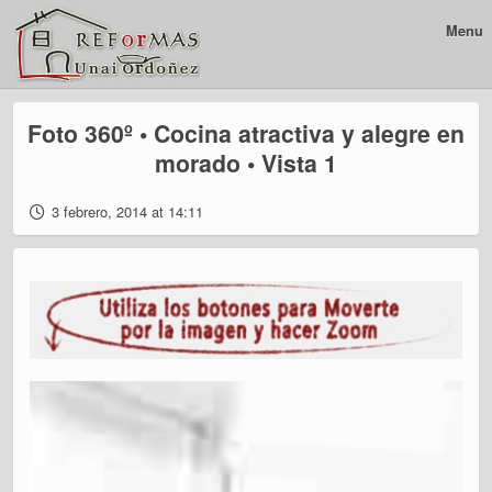
Menu
Foto 360º • Cocina atractiva y alegre en
morado • Vista 1
3 febrero, 2014 at 14:11