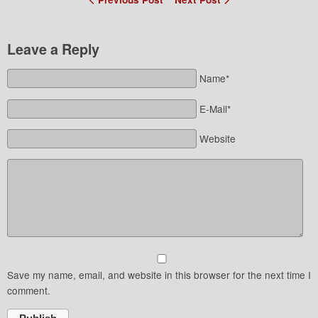
Leave a Reply
Name*
E-Mail*
Website
Save my name, email, and website in this browser for the next time I
comment.