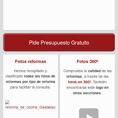
Pide Presupuesto Gratuito
Fotos reformas
Fotos 360º
Hemos recopilado y
Comprueba la
de las
calidad
clasificado
todas las fotos de
, a través de las
reformas
reformas por tipo de reforma
. También
fotos en 360º
para facilitar la consulta.
encontrarás este
logo en
.
otras secciones