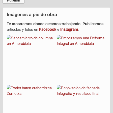
Publish
Imágenes a pie de obra
Te mostramos donde estamos trabajando
.
Publicamos
artículos y fotos en
Facebook
e
Instagram
.