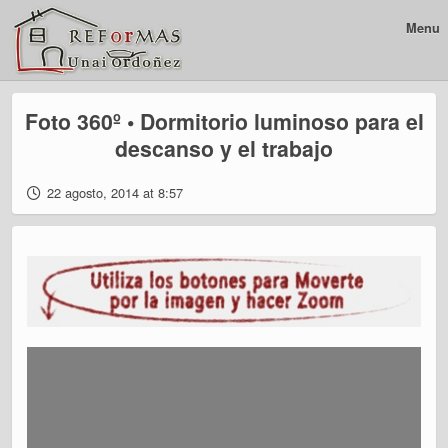
Menu
Foto 360º • Dormitorio luminoso para el
descanso y el trabajo
22 agosto, 2014 at 8:57