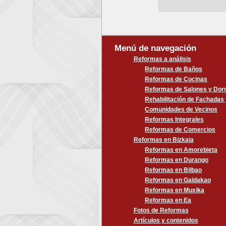
Menú de navegación
Reformas a análisis
Reformas de Baños
Reformas de Cocinas
Reformas de Salones y Dorm
Rehabilitación de Fachadas
Comunidades de Vecinos
Reformas Integrales
Reformas de Comercios
Reformas en Bizkaia
Reformas en Amorebieta
Reformas en Durango
Reformas en Bilbao
Reformas en Galdakao
Reformas en Muxika
Reformas en Ea
Fotos de Reformas
Artículos y contenidos