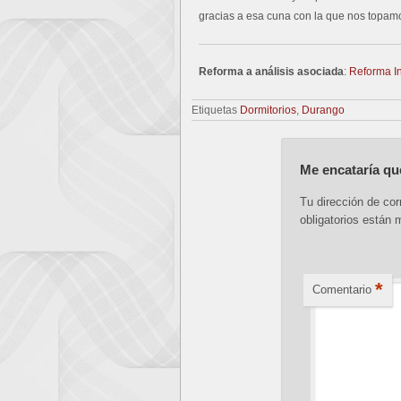
gracias a esa cuna con la que nos topam
Reforma a análisis asociada
:
Reforma I
Etiquetas
Dormitorios
,
Durango
Me encataría qu
Tu dirección de cor
obligatorios están
*
Comentario