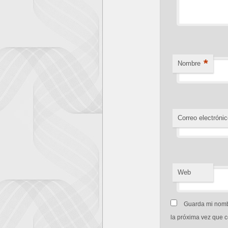
*
Nombre
Correo electrónic
Web
Guarda mi nombr
la próxima vez que 