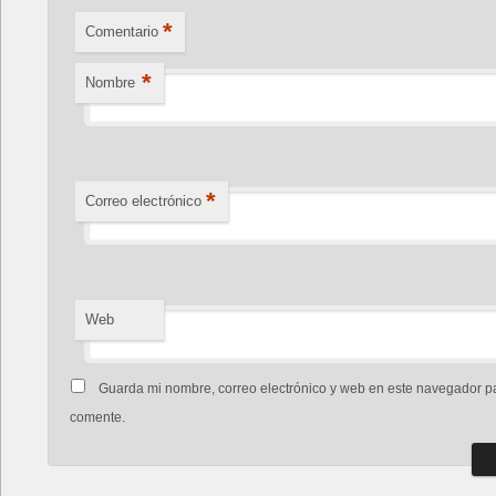
*
Comentario
*
Nombre
*
Correo electrónico
Web
Guarda mi nombre, correo electrónico y web en este navegador p
comente.