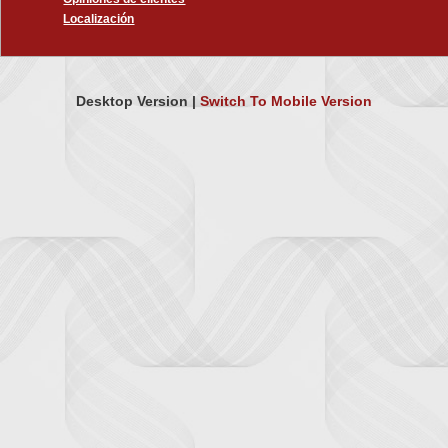
Localización
Desktop Version |
Switch To Mobile Version