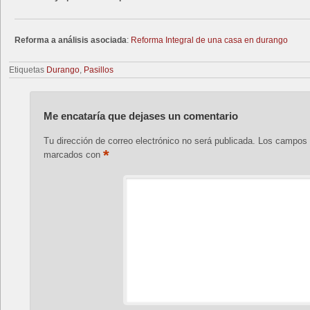
Reforma a análisis asociada
:
Reforma Integral de una casa en durango
Etiquetas
Durango
,
Pasillos
Me encataría que dejases un comentario
Tu dirección de correo electrónico no será publicada.
Los campos o
*
marcados con