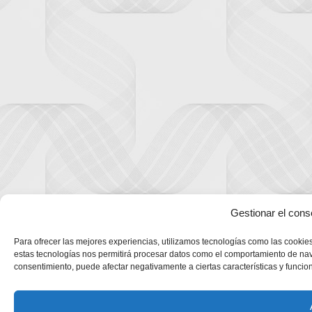
Gestionar el cons
Para ofrecer las mejores experiencias, utilizamos tecnologías como las cookies
estas tecnologías nos permitirá procesar datos como el comportamiento de navega
consentimiento, puede afectar negativamente a ciertas características y funcio