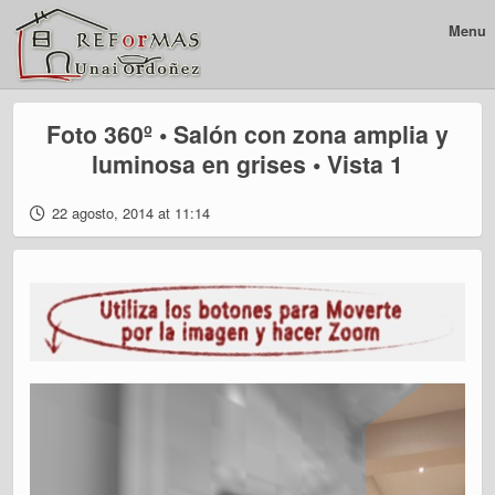
Menu
Foto 360º • Salón con zona amplia y
luminosa en grises • Vista 1
22 agosto, 2014 at 11:14