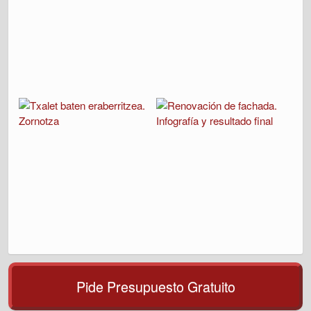
Pide Presupuesto Gratuito