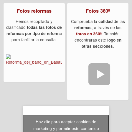
Fotos reformas
Fotos 360º
Hemos recopilado y
Comprueba la
de las
calidad
clasificado
todas las fotos de
, a través de las
reformas
reformas por tipo de reforma
. También
fotos en 360º
para facilitar la consulta.
encontrarás este
logo en
.
otras secciones
Haz clic para aceptar cookies de
marketing y permitir este contenido