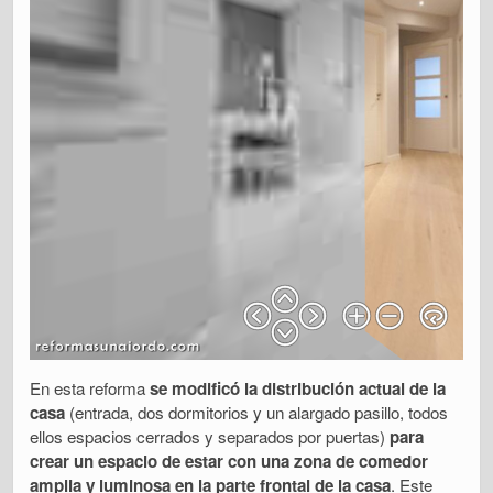
En esta reforma
se modificó la distribución actual de la
casa
(entrada, dos dormitorios y un alargado pasillo, todos
ellos espacios cerrados y separados por puertas)
para
crear un espacio de estar con una zona de comedor
amplia y luminosa en la parte frontal de la casa
. Este