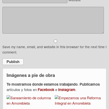
Save my name, email, and website in this browser for the next time I
comment.
Publish
Imágenes a pie de obra
Te mostramos donde estamos trabajando
.
Publicamos
artículos y fotos en
Facebook
e
Instagram
.